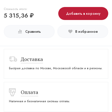
Стоимость итого:
5 315,36
₽
Добавить в корзину
Сравнить
В избранное
Доставка
Быстрая доставка по Москве, Московской области и в регионы.
Оплата
Наличная и безналичная системы оплаты.