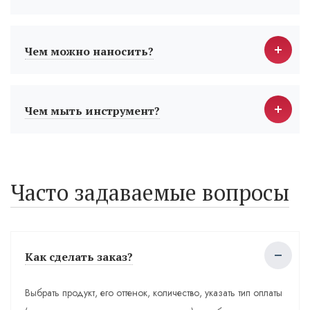
Чем можно наносить?
Чем мыть инструмент?
Часто задаваемые вопросы
Как сделать заказ?
Выбрать продукт, его оттенок, количество, указать тип оплаты