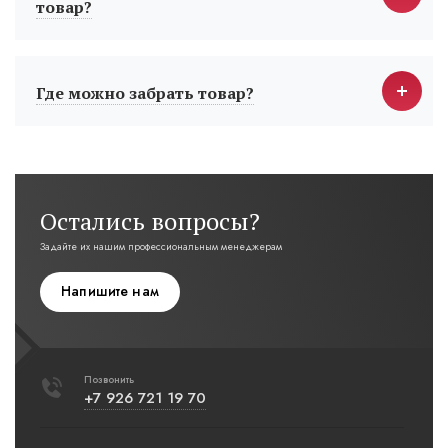
товар?
Где можно забрать товар?
Остались вопросы?
Задайте их нашим профессиональным менеджерам
Напишите нам
Позвонить
+7 926 721 19 70