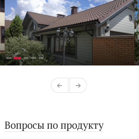
Вопросы по продукту