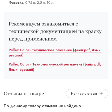
Фасовка:
0,75 л; 2,5 л; 10 л.
Рекомендуем ознакомиться с
технической документацией на краску
перед применением
Pullex Color - техническое описание (файл pdf, Язык:
русский)
Pullex Color - Технологический регламент (файл pdf,
Язык: русский)
Отзывы о товаре
Написать отзыв
По данному товару отзывов не найдено