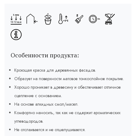
Особенности продукта:
Кроющая краска для деревянных фасадов.
Образует на поверхности матовое тонкослойное покрытие.
Хорошо проникает в древесину и обеспечивает отличное
сцепление с основанием.
На основе алкидных смол/масел.
Комфортно наносить, так как не содержит ароматических
углеводородов.
Не отслаивается и не отшелушивается.