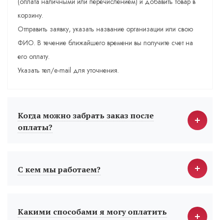
(оплата наличными или перечислением) и добавить товар в
корзину.
Отправить заявку, указать название организации или свою
ФИО. В течение ближайшего времени вы получите счет на
его оплату.
Указать тел/e-mail для уточнения.
Когда можно забрать заказ после
оплаты?
С кем мы работаем?
Какими способами я могу оплатить