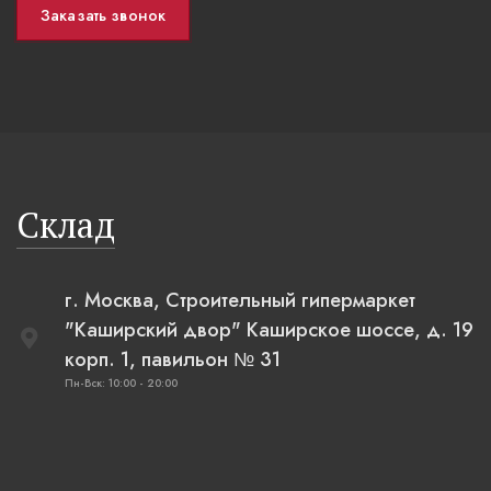
Заказать звонок
Склад
г. Москва, Строительный гипермаркет
"Каширский двор" Каширское шоссе, д. 19
корп. 1, павильон № 31
Пн-Вск: 10:00 - 20:00