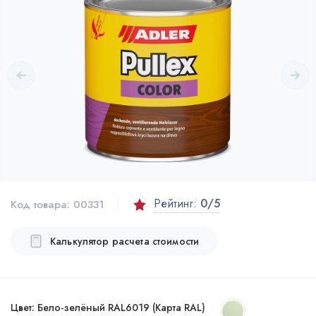
Рейтинг:
0
/5
Код товара:
00331
Калькулятор расчета стоимости
Цвет:
Бело-зелёный RAL6019 (Карта RAL)