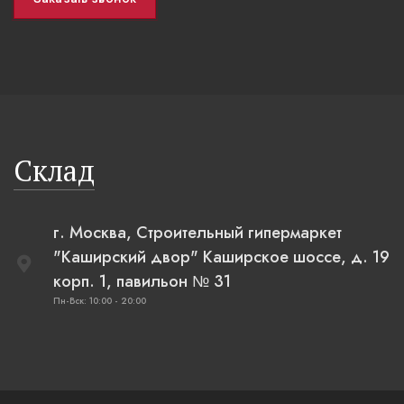
Склад
г. Москва, Строительный гипермаркет
"Каширский двор" Каширское шоссе, д. 19
корп. 1, павильон № 31
Пн-Вск: 10:00 - 20:00