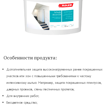
Особенности продукта:
Дополнительная защита высоконагруженных ранее покрашенных
участков или зон с повышенными требованиями к частому
интенсивному мытью. Например, защита покрашенных плинтусов,
дверных проемов, стены лестничных пролетов;
Для внутренних работ;
Бесцветное средство;