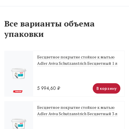
Все варианты объема
упаковки
Бесцветное покрытие стойкое к мытью
Adler Aviva Schutzanstrich Бесцветный 1 л
5 994,60
₽
В корзину
Бесцветное покрытие стойкое к мытью
Adler Aviva Schutzanstrich Бесцветный 3 л