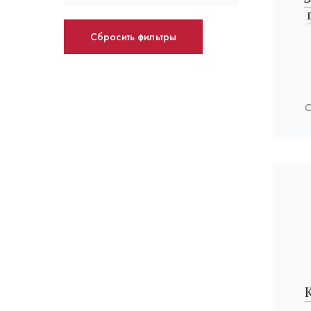
Сбросить фильтры
О