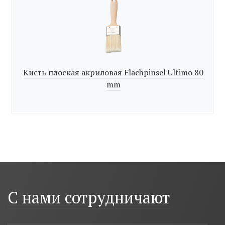
Кисть плоская акриловая Flachpinsel Ultimo 80
mm
С нами сотрудничают