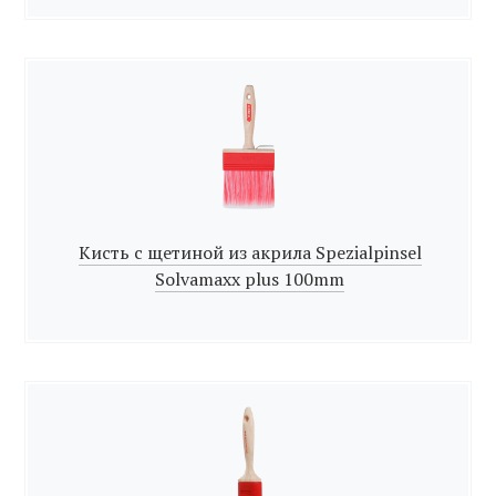
Кисть с щетиной из акрила Spezialpinsel
Solvamaxx plus 100mm