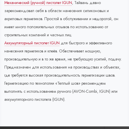
Механический (ручной) пистолет IGUN
, Тайвань давно
зарекомендовал себя в области нанесения силиконовых и
акриловых герметиков. Простой в обслуживании и недорогой, он
имеет много положительных отзывов по использованию от
строительных компаний и частных лиц.
Аккумуляторный пистолет IGUN
для быстрого и эффективного
нанесения герметиков и клеёв. Обеспечивает мощную,
производительную и в то же время, не требующую усилий, подачу.
Предназначен для использования на производствах и объектах,
где требуется высокая производительность герметизации швов.
Герметизацию по технологии «Теплый шов» рекомендуем
выполнять с использованием ручного (AVON-Combi, IGUN) или
аккумуляторного пистолета (IGUN).