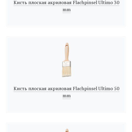
Кисть плоская акриловая Flachpinsel Ultimo 30
mm
Кисть плоская акриловая Flachpinsel Ultimo 50
mm