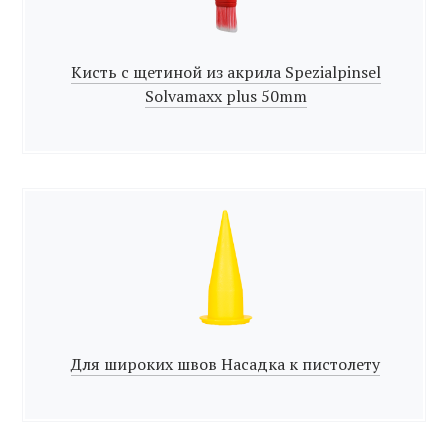
Кисть с щетиной из акрила Spezialpinsel
Solvamaxx plus 50mm
Для широких швов Насадка к пистолету