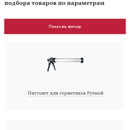
подбора товаров по параметрам
Показать фильтр
Пистолет для герметиков Ручной