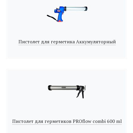
Пистолет для герметика Аккумуляторный
Пистолет для герметиков PROflow combi 600 ml