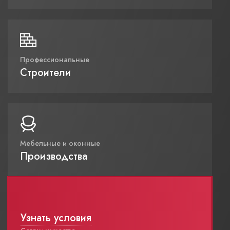
Профессиональные
Строители
Мебельные и оконные
Производства
Узнать условия