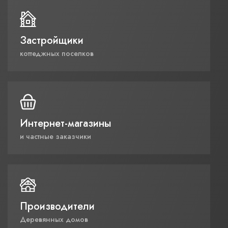
Застройщики
коттеджных поселков
Интернет-магазины
и частные заказчики
Производители
Деревянных домов