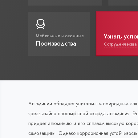
Узнать усло
Мебельные и оконные
Производства
Сотрудничества
Алюминий обладает уникальным природным защит
чрезвычайно плотный слой оксида алюминия. Эт
придает алюминию и его сплавам высокую корроз
самозащиты. Однако коррозионная устойчивость