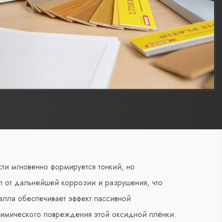
ти мгновенно формируется тонкий, но
 от дальнейшей коррозии и разрушения, что
алла обеспечивает эффект пассивной
химического повреждения этой оксидной плёнки.