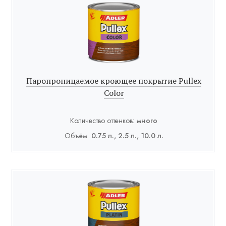
Паропроницаемое кроющее покрытие Pullex
Color
Количество оттенков:
много
Объём:
0.75 л., 2.5 л., 10.0 л.