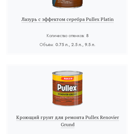
Лазурь с эффектом серебра Pullex Platin
Количество оттенков:
8
Объём:
0.75 л., 2.5 л., 9.5 л.
Кроющий грунт для ремонта Pullex Renovier
Grund