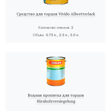
Средство для торцов Vivido Allwetterlack
Количество оттенков:
2
Объём:
0.75 л., 2.5 л., 5.0 л.
Водная пропитка для торцов
Hirnholzversiegelung