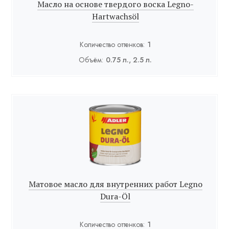
Масло на основе твердого воска Legno-
Hartwachsöl
Количество оттенков:
1
Объём:
0.75 л., 2.5 л.
Матовое масло для внутренних работ Legno
Dura-Öl
Количество оттенков:
1