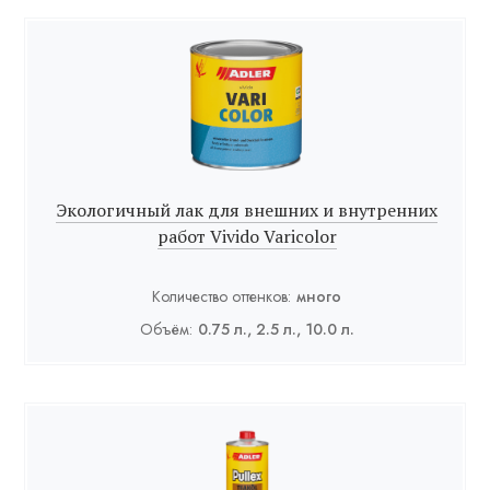
Экологичный лак для внешних и внутренних
работ Vivido Varicolor
Количество оттенков:
много
Объём:
0.75 л., 2.5 л., 10.0 л.