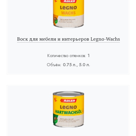
Воск для мебели и интерьеров Legno-Wachs
Количество оттенков:
1
Объём:
0.75 л., 5.0 л.