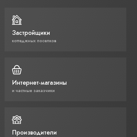
Застройщики
коттеджных поселков
Интернет-магазины
и частные заказчики
Производители