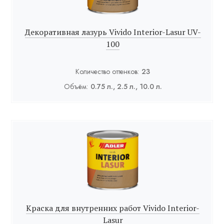
Декоративная лазурь Vivido Interior-Lasur UV-
100
Количество оттенков:
23
Объём:
0.75 л., 2.5 л., 10.0 л.
Краска для внутренних работ Vivido Interior-
Lasur