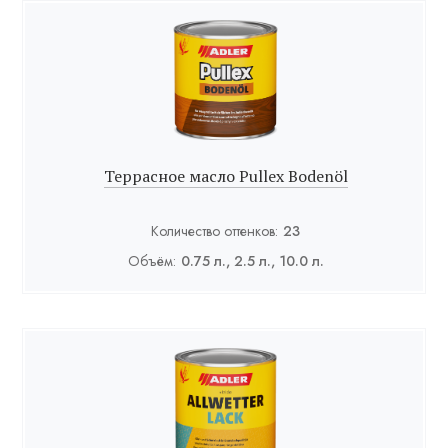
Террасное масло Pullex Bodenöl
Количество оттенков:
23
Объём:
0.75 л., 2.5 л., 10.0 л.