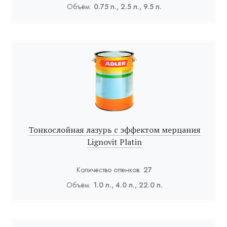
Объём:
0.75 л., 2.5 л., 9.5 л.
Тонкослойная лазурь с эффектом мерцания
Lignovit Platin
Количество оттенков:
27
Объём:
1.0 л., 4.0 л., 22.0 л.