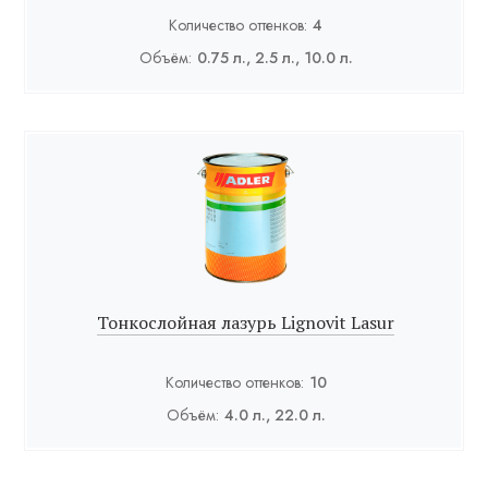
Количество оттенков:
4
Объём:
0.75 л., 2.5 л., 10.0 л.
Тонкослойная лазурь Lignovit Lasur
Количество оттенков:
10
Объём:
4.0 л., 22.0 л.