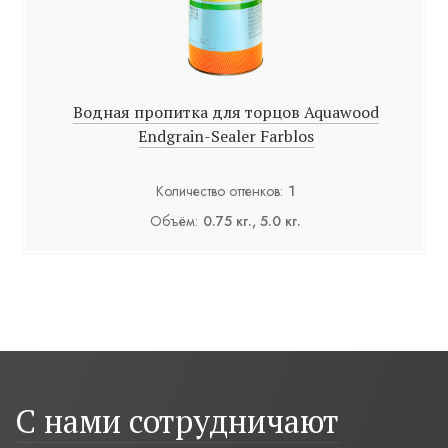
Водная пропитка для торцов Aquawood
Endgrain-Sealer Farblos
Количество оттенков:
1
Объём:
0.75 кг., 5.0 кг.
С нами сотрудничают