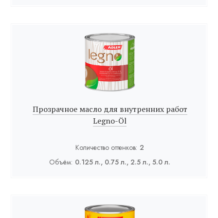
Прозрачное масло для внутренних работ
Legno-Öl
Количество оттенков:
2
Объём:
0.125 л., 0.75 л., 2.5 л., 5.0 л.