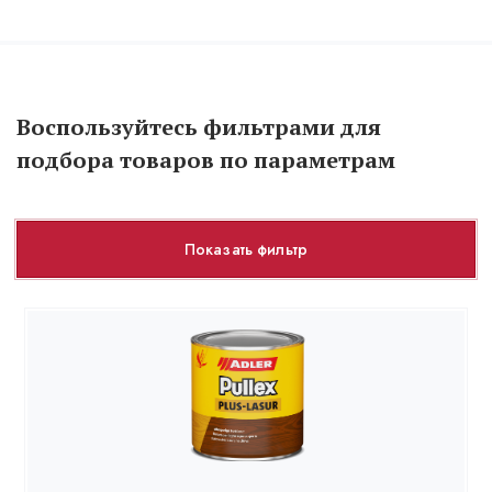
Воспользуйтесь фильтрами для
подбора товаров по параметрам
Показать фильтр