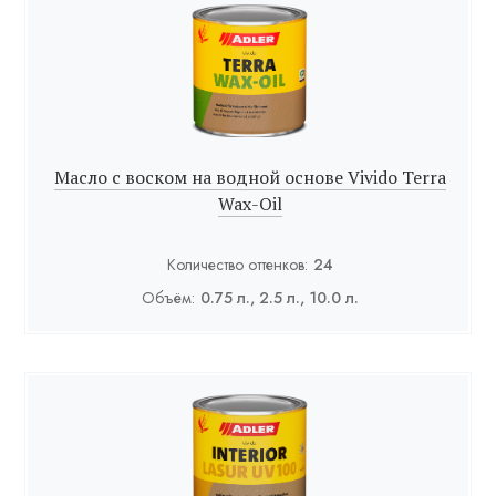
Масло с воском на водной основе Vivido Terra
Wax-Oil
Количество оттенков:
24
Объём:
0.75 л., 2.5 л., 10.0 л.