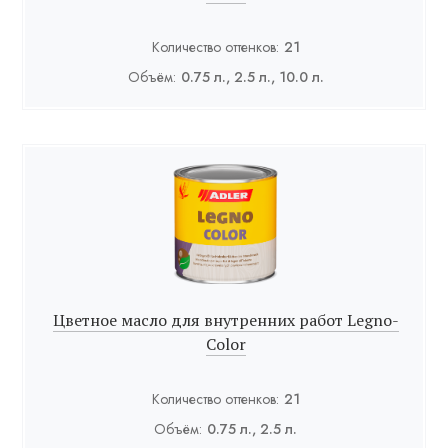
Количество оттенков:
21
Объём:
0.75 л., 2.5 л., 10.0 л.
Цветное масло для внутренних работ Legno-
Color
Количество оттенков:
21
Объём:
0.75 л., 2.5 л.