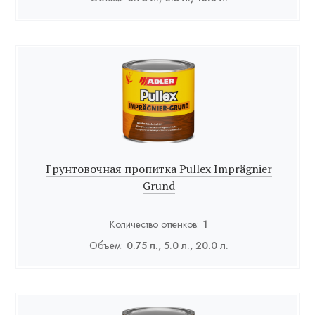
Грунтовочная пропитка Pullex Imprägnier
Grund
Количество оттенков:
1
Объём:
0.75 л., 5.0 л., 20.0 л.