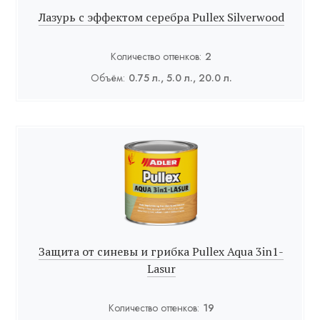
Лазурь с эффектом серебра Pullex Silverwood
Количество оттенков:
2
Объём:
0.75 л., 5.0 л., 20.0 л.
Защита от синевы и грибка Pullex Aqua 3in1-
Lasur
Количество оттенков:
19