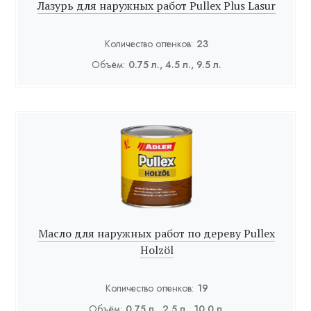
Лазурь для наружных работ Pullex Plus Lasur
Количество оттенков:
23
Объём:
0.75 л., 4.5 л., 9.5 л.
Масло для наружных работ по дереву Pullex
Holzöl
Количество оттенков:
19
Объём:
0.75 л., 2.5 л., 10.0 л.