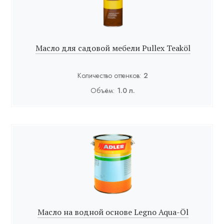
Масло для садовой мебели Pullex Teaköl
Количество оттенков:
2
Объём:
1.0 л.
Масло на водной основе Legno Aqua-Öl