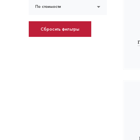
По стоимости
Сбросить фильтры