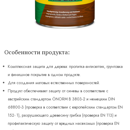
Особенности продукта:
Комплексная защита для дерева: пропитка-антисептик, грунтовка
и финишное покрытие в одном продукте.
Для создания матовых естественных поверхностей.
Продукт обеспечивает защиту от синевы в соответствие с
австрийским стандартом ÖNORM B 3803-2 и немецким DIN
68800-3 (проверка в соответствии с европейским стандартом EN
152- 1), разрушающего древесину грибка (проверка EN 113) и
профилактическую защиту от вредных насекомых (проверка EN