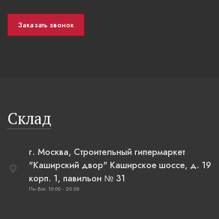
Заказать звонок
Склад
г. Москва, Строительный гипермаркет
"Каширский двор" Каширское шоссе, д. 19
корп. 1, павильон № 31
Пн-Вск: 10:00 - 20:00