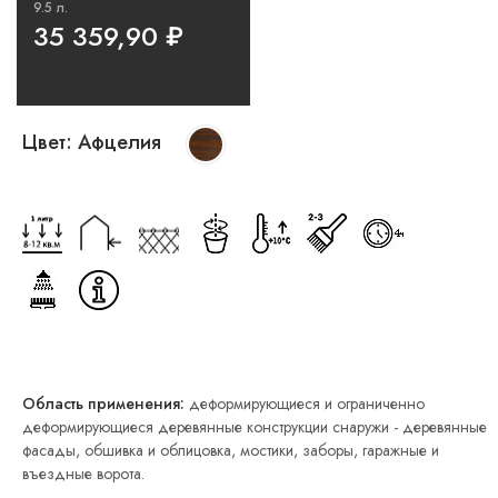
9.5 л.
35 359,90
₽
Цвет:
Афцелия
Область применения:
деформирующиеся и ограниченно
деформирующиеся деревянные конструкции снаружи - деревянные
фасады, обшивка и облицовка, мостики, заборы, гаражные и
въездные ворота.