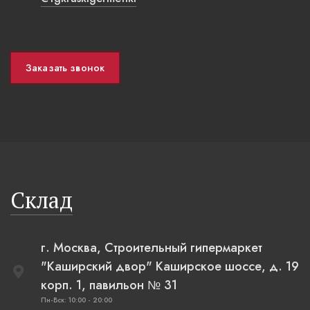
Заказать звонок
Склад
г. Москва, Строительный гипермаркет
"Каширский двор" Каширское шоссе, д. 19
корп. 1, павильон № 31
Пн-Вск: 10:00 - 20:00