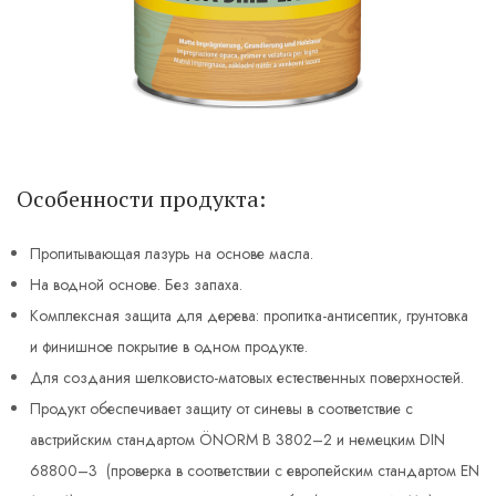
Особенности продукта:
Пропитывающая лазурь на основе масла.
На водной основе. Без запаха.
Комплексная защита для дерева: пропитка-антисептик, грунтовка
и финишное покрытие в одном продукте.
Для создания шелковисто-матовых естественных поверхностей.
Продукт обеспечивает защиту от синевы в соответствие с
австрийским стандартом ÖNORM B 3802–2 и немецким DIN
68800–3 (проверка в соответствии с европейским стандартом EN