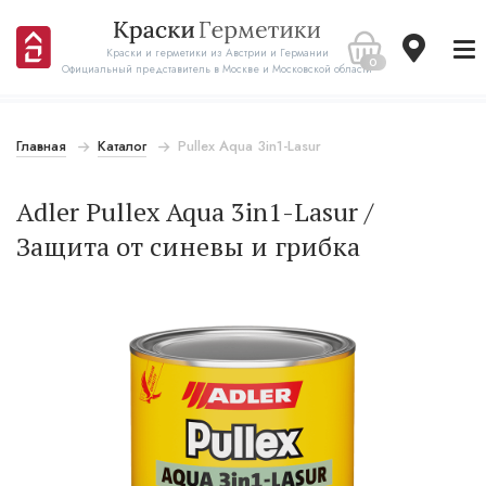
Краски и герметики из Австрии и Германии
0
Официальный представитель в Москве и Московской области
Главная
Каталог
Pullex Aqua 3in1-Lasur
Adler Pullex Aqua 3in1-Lasur /
Защита от синевы и грибка