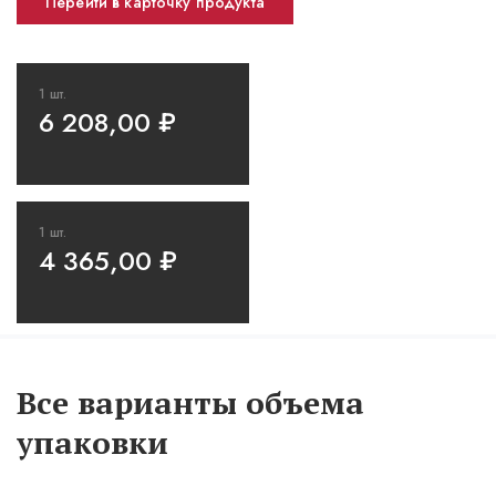
Перейти в карточку продукта
1 шт.
6 208,00
₽
1 шт.
4 365,00
₽
Все варианты объема
упаковки