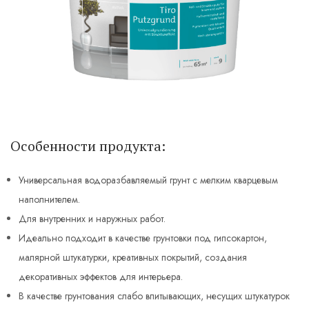
Особенности продукта:
Универсальная водоразбавляемый грунт с мелким кварцевым
наполнителем.
Для внутренних и наружных работ.
Идеально подходит в качестве грунтовки под гипсокартон,
малярной штукатурки, креативных покрытий, создания
декоративных эффектов для интерьера.
В качестве грунтования слабо впитывающих, несущих штукатурок