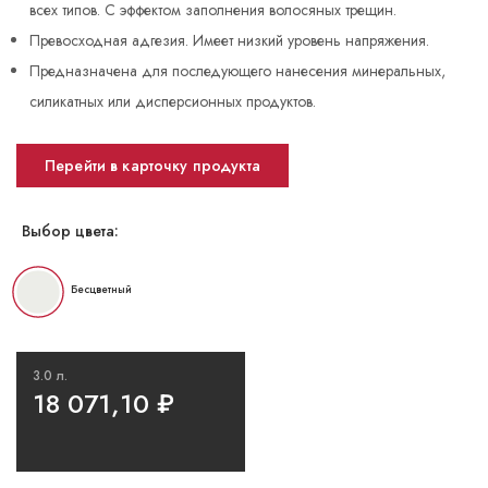
всех типов. С эффектом заполнения волосяных трещин.
Превосходная адгезия. Имеет низкий уровень напряжения.
Предназначена для последующего нанесения минеральных,
силикатных или дисперсионных продуктов.
Перейти в карточку продукта
Выбор цвета:
Бесцветный
3.0 л.
18 071,10
₽