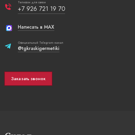
Телефон для связи
+7 926 721 19 70
Написать в MAX
Официальный Telegram-канал
@tgkraskigermetiki
Заказать звонок