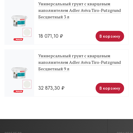
Универсальный грунт с кварцевым
наполнителем Adler Aviva Tiro-Putzgrund
Бесцветный 3 л
18 071,10
₽
В корзину
Универсальный грунт с кварцевым
наполнителем Adler Aviva Tiro-Putzgrund
Бесцветный 9 л
32 873,30
₽
В корзину