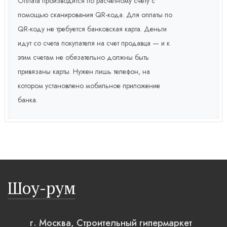
Оплата производится по расчетному счету с
помощью сканирования QR-кода. Для оплаты по
QR-коду не требуется банковская карта. Деньги
идут со счета покупателя на счет продавца — и к
этим счетам не обязательно должны быть
привязаны карты. Нужен лишь телефон, на
котором установлено мобильное приложение
банка.
Шоу-рум
г. Москва, Строительный гипермаркет