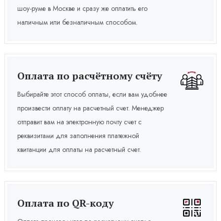
шоу-руме в Москве и сразу же оплатить его
наличным или безналичным способом.
Оплата по расчётному счёту
Выбирайте этот способ оплаты, если вам удобнее
произвести оплату на расчетный счет. Менеджер
отправит вам на электронную почту счет с
реквизитами для заполнения платежной
квитанции для оплаты на расчетный счет.
Оплата по QR-коду