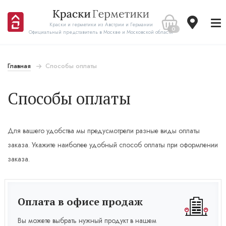
Краски и герметики из Австрии и Германии
0
Официальный представитель в Москве и Московской области
Главная
Способы оплаты
Способы оплаты
Для вашего удобства мы предусмотрели разные виды оплаты
заказа. Укажите наиболее удобный способ оплаты при оформлении
заказа.
Оплата в офисе продаж
Вы можете выбрать нужный продукт в нашем