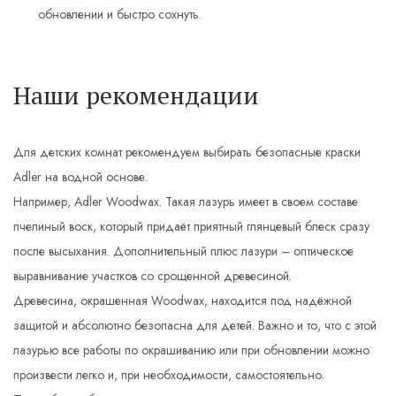
обновлении и быстро сохнуть.
Наши рекомендации
Для детских комнат рекомендуем выбирать безопасные краски
Adler на водной основе.
Например, Adler Woodwax. Такая лазурь имеет в своем составе
пчелиный воск, который придаёт приятный глянцевый блеск сразу
после высыхания. Дополнительный плюс лазури – оптическое
выравнивание участков со срощенной древесиной.
Древесина, окрашенная Woodwax, находится под надёжной
защитой и абсолютно безопасна для детей. Важно и то, что с этой
лазурью все работы по окрашиванию или при обновлении можно
произвести легко и, при необходимости, самостоятельно.