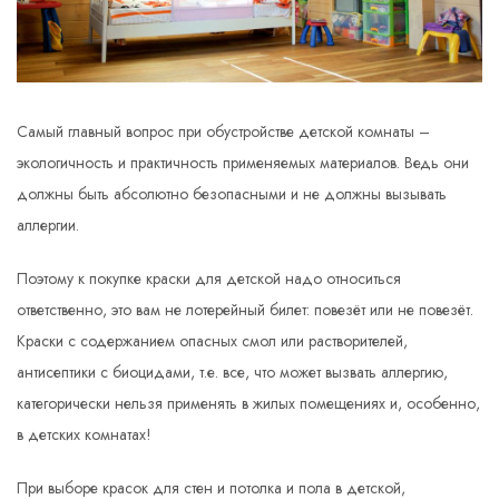
Самый главный вопрос при обустройстве детской комнаты –
экологичность и практичность применяемых материалов. Ведь они
должны быть абсолютно безопасными и не должны вызывать
аллергии.
Поэтому к покупке краски для детской надо относиться
ответственно, это вам не лотерейный билет: повезёт или не повезёт.
Краски с содержанием опасных смол или растворителей,
антисептики с биоцидами, т.е. все, что может вызвать аллергию,
категорически нельзя применять в жилых помещениях и, особенно,
в детских комнатах!
При выборе красок для стен и потолка и пола в детской,