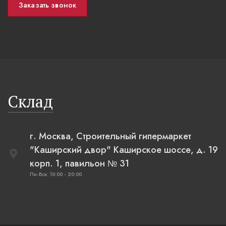
Заказать звонок
Склад
г. Москва, Строительный гипермаркет
"Каширский двор" Каширское шоссе, д. 19
корп. 1, павильон № 31
Пн-Вск: 10:00 - 20:00