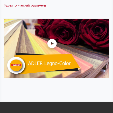
Технологический регламент