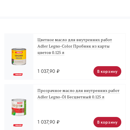
Цветное масло для внутренних работ
Adler Legno-Color Пробник из карты
цветов 0.125 л
1 037,90
₽
В корзину
Прозрачное масло для внутренних работ
Adler Legno-Öl Бесцветный 0.125 л
1 037,90
₽
В корзину