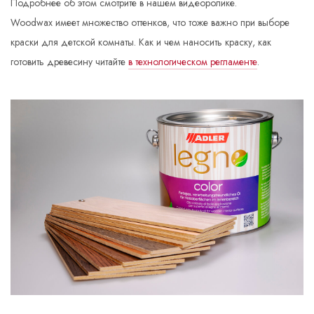
Подробнее об этом смотрите в нашем видеоролике.
Woodwax имеет множество оттенков, что тоже важно при выборе
краски для детской комнаты. Как и чем наносить краску, как
готовить древесину читайте
в технологическом регламенте
.