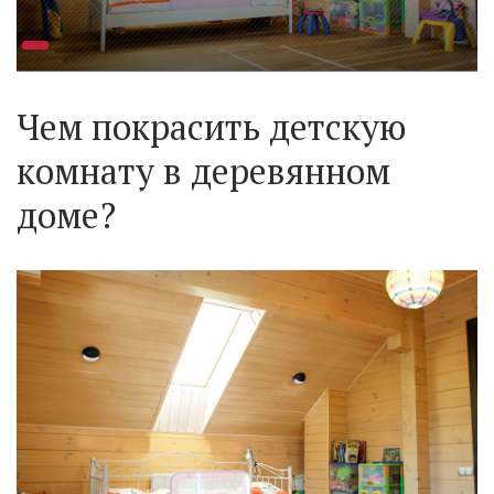
Чем покрасить детскую
комнату в деревянном
доме?