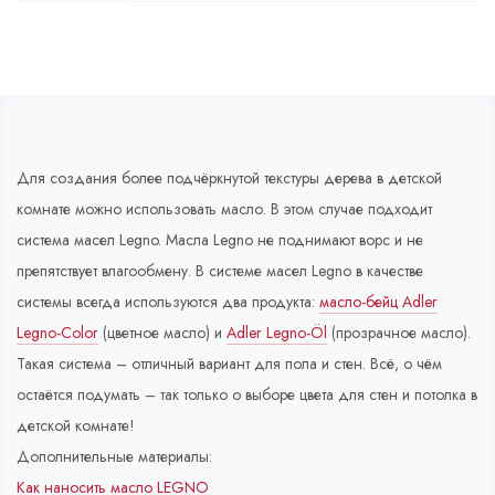
Для создания более подчёркнутой текстуры дерева в детской
комнате можно использовать масло. В этом случае подходит
система масел Legno. Масла Legno не поднимают ворс и не
препятствует влагообмену. В системе масел Legno в качестве
системы всегда используются два продукта:
масло-бейц Adler
Legno-Color
(цветное масло) и
Adler Legno-Öl
(прозрачное масло).
Такая система – отличный вариант для пола и стен. Всё, о чём
остаётся подумать – так только о выборе цвета для стен и потолка в
детской комнате!
Дополнительные материалы:
Как наносить масло LEGNO