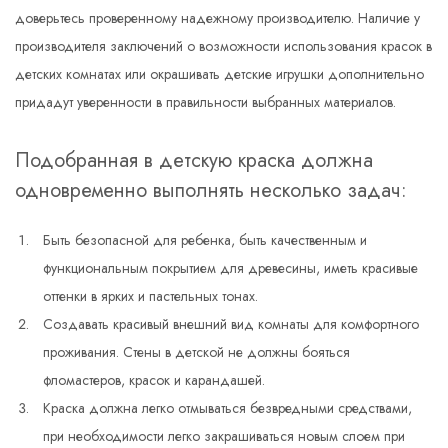
доверьтесь проверенному надежному производителю. Наличие у
производителя заключений о возможности использования красок в
детских комнатах или окрашивать детские игрушки дополнительно
придадут уверенности в правильности выбранных материалов.
Подобранная в детскую краска должна
одновременно выполнять несколько задач:
Быть безопасной для ребенка, быть качественным и
функциональным покрытием для древесины, иметь красивые
оттенки в ярких и пастельных тонах.
Создавать красивый внешний вид комнаты для комфортного
проживания. Стены в детской не должны бояться
фломастеров, красок и карандашей.
Краска должна легко отмываться безвредными средствами,
при необходимости легко закрашиваться новым слоем при