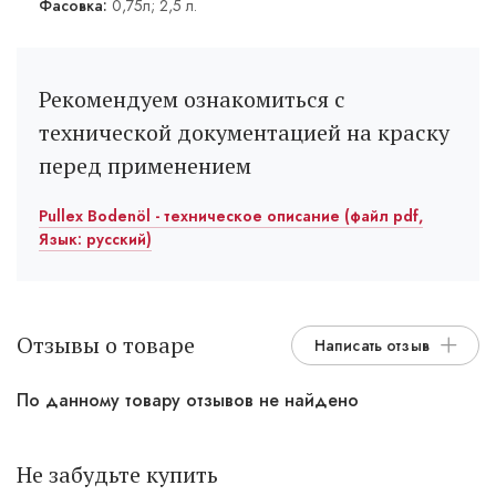
Фасовка:
0,75л; 2,5 л.
Рекомендуем ознакомиться с
технической документацией на краску
перед применением
Pullex Bodenöl - техническое описание (файл pdf,
Язык: русский)
Отзывы о товаре
Написать отзыв
По данному товару отзывов не найдено
Не забудьте купить