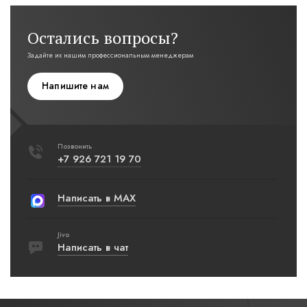
Остались вопросы?
Задайте их нашим профессиональным менеджерам
Напишите нам
Позвонить
+7 926 721 19 70
Написать в MAX
Jivo
Написать в чат