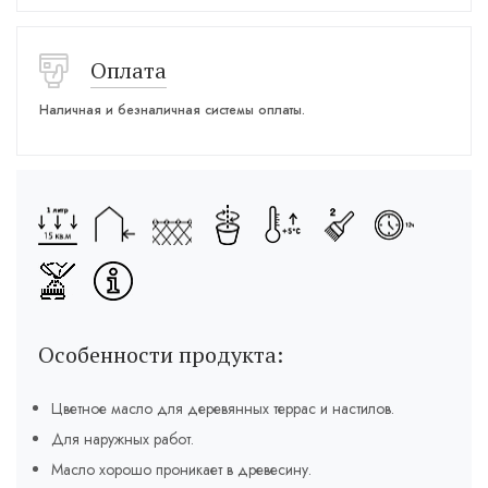
Оплата
Наличная и безналичная системы оплаты.
Особенности продукта:
Цветное масло для деревянных террас и настилов.
Для наружных работ.
Масло хорошо проникает в древесину.