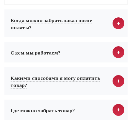
Когда можно забрать заказ после
оплаты?
С кем мы работаем?
Какими способами я могу оплатить
товар?
Где можно забрать товар?