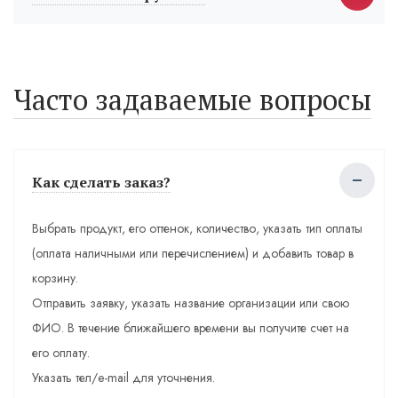
Часто задаваемые вопросы
Как сделать заказ?
Выбрать продукт, его оттенок, количество, указать тип оплаты
(оплата наличными или перечислением) и добавить товар в
корзину.
Отправить заявку, указать название организации или свою
ФИО. В течение ближайшего времени вы получите счет на
его оплату.
Указать тел/e-mail для уточнения.