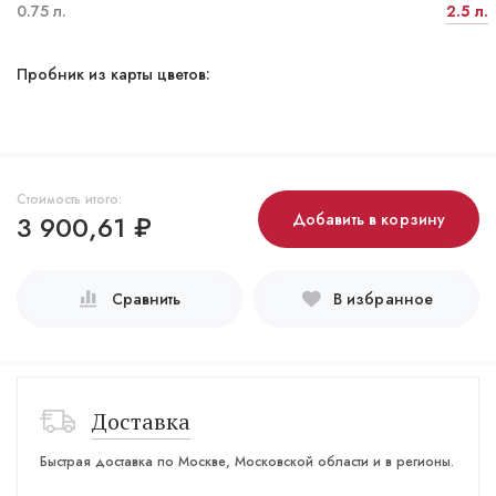
0.75 л.
2.5 л.
Пробник из карты цветов:
Стоимость итого:
3 900,61
₽
Добавить в корзину
Сравнить
В избранное
Доставка
Быстрая доставка по Москве, Московской области и в регионы.