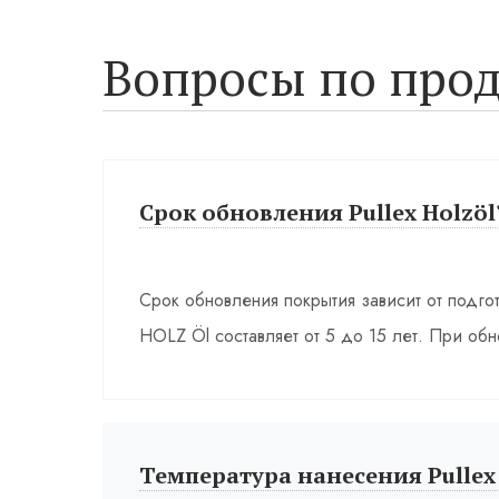
Вопросы по прод
Срок обновления Pullex Holzöl
Срок обновления покрытия зависит от подго
HOLZ Öl составляет от 5 до 15 лет. При обн
Температура нанесения Pullex 