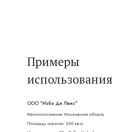
Примеры
использования
ООО "Изба Де Люкс"
Местоположение: Московская область
Площадь окраски: 260 кв.м.