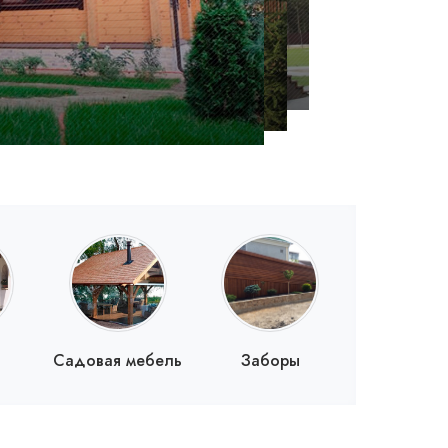
Садовая мебель
Заборы