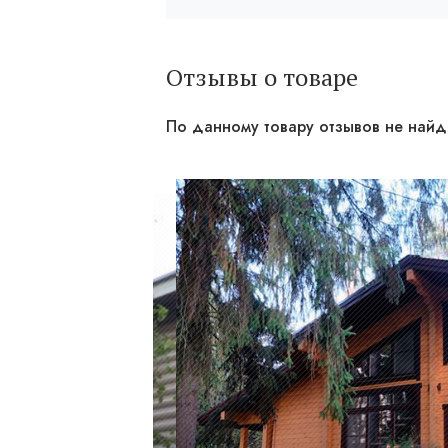
Отзывы о товаре
По данному товару отзывов не най