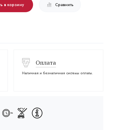
ь в корзину
Сравнить
Оплата
Наличная и безналичная системы оплаты.