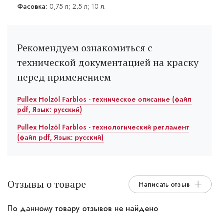
Фасовка:
0,75 л; 2,5 л; 10 л.
Рекомендуем ознакомиться с
технической документацией на краску
перед применением
Pullex Holzöl Farblos - техническое описание (файл
pdf, Язык: русский)
Pullex Holzöl Farblos - технологический регламент
(файл pdf, Язык: русский)
Отзывы о товаре
Написать отзыв
По данному товару отзывов не найдено