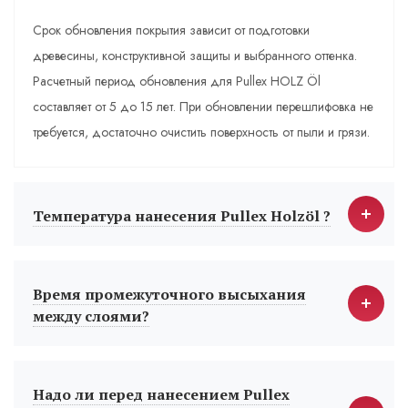
Срок обновления покрытия зависит от подготовки
древесины, конструктивной защиты и выбранного оттенка.
Расчетный период обновления для Pullex HOLZ Öl
составляет от 5 до 15 лет. При обновлении перешлифовка не
требуется, достаточно очистить поверхность от пыли и грязи.
Температура нанесения Pullex Holzöl ?
Время промежуточного высыхания
между слоями?
Надо ли перед нанесением Pullex