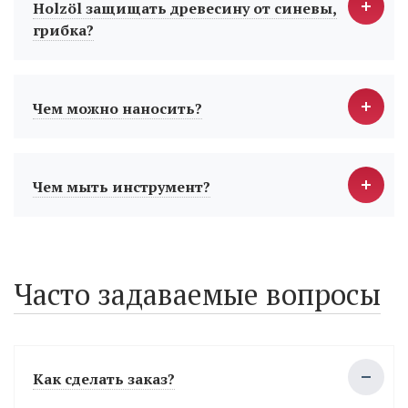
Holzöl защищать древесину от синевы,
грибка?
Чем можно наносить?
Чем мыть инструмент?
Часто задаваемые вопросы
Как сделать заказ?