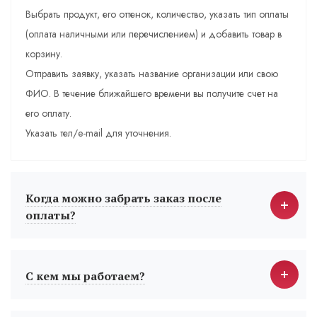
Выбрать продукт, его оттенок, количество, указать тип оплаты
(оплата наличными или перечислением) и добавить товар в
корзину.
Отправить заявку, указать название организации или свою
ФИО. В течение ближайшего времени вы получите счет на
его оплату.
Указать тел/e-mail для уточнения.
Когда можно забрать заказ после
оплаты?
С кем мы работаем?