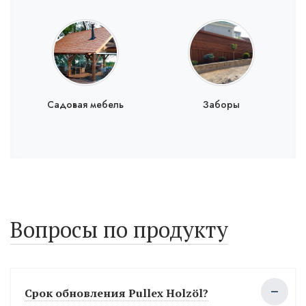
Садовая мебель
Заборы
Вопросы по продукту
Срок обновления Pullex Holzöl?