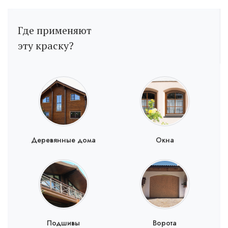
Где применяют
эту краску?
Деревянные дома
Окна
Подшивы
Ворота