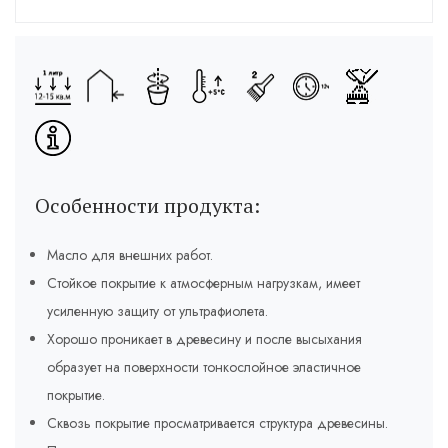
Особенности продукта:
Масло для внешних работ.
Стойкое покрытие к атмосферным нагрузкам, имеет
усиленную защиту от ультрафиолета.
Хорошо проникает в древесину и после высыхания
образует на поверхности тонкослойное эластичное
покрытие.
Сквозь покрытие просматривается структура древесины.