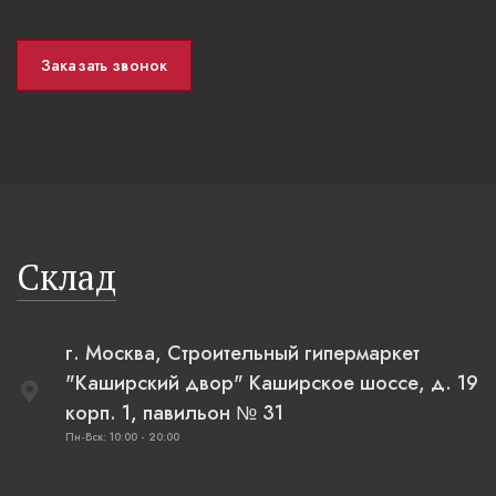
Заказать звонок
Склад
г. Москва, Строительный гипермаркет
"Каширский двор" Каширское шоссе, д. 19
корп. 1, павильон № 31
Пн-Вск: 10:00 - 20:00