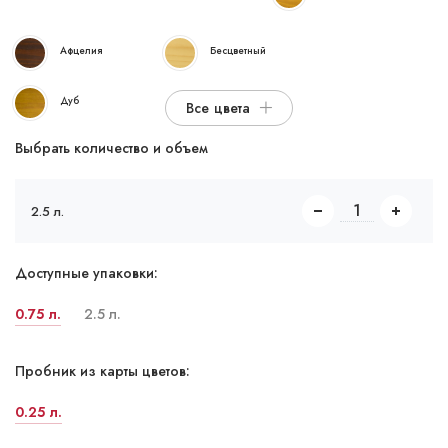
Афцелия
Бесцветный
Дуб
Все цвета
Выбрать количество и объем
2.5 л.
Доступные упаковки:
0.75 л.
2.5 л.
Пробник из карты цветов:
0.25 л.