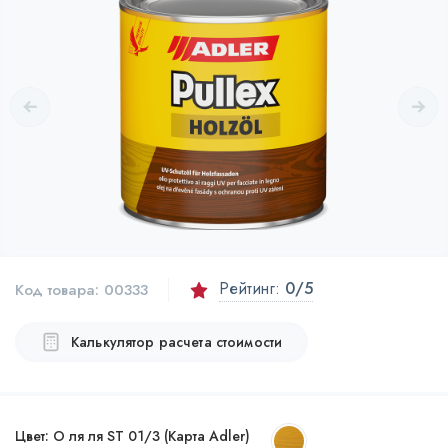
Рейтинг:
0
/5
Код товара:
00333
Калькулятор расчета стоимости
Цвет:
О ля ля ST 01/3 (Карта Adler)