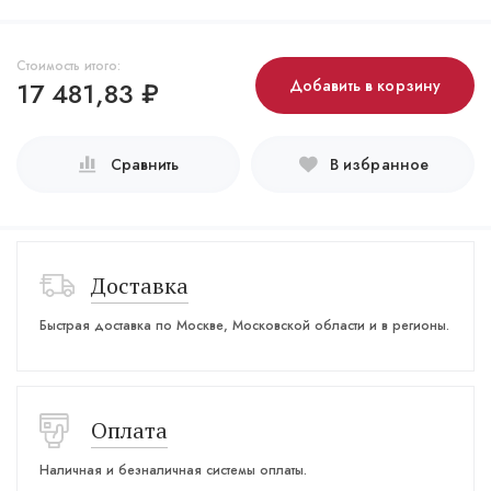
Стоимость итого:
17 481,83
₽
Добавить в корзину
Сравнить
В избранное
Доставка
Быстрая доставка по Москве, Московской области и в регионы.
Оплата
Наличная и безналичная системы оплаты.