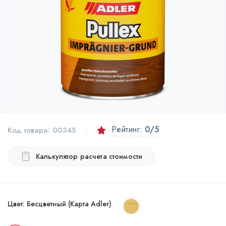
Рейтинг:
0
/5
Код товара:
00345
Калькулятор расчета стоимости
Цвет:
Бесцветный (Карта Adler)