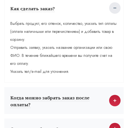
Как сделать заказ?
Выбрать продукт, его оттенок, количество, указать тип оплаты
(оплата наличными или перечислением) и добавить товар в
корзину.
Отправить заявку, указать название организации или свою
ФИО. В течение ближайшего времени вы получите счет на
его оплату.
Указать тел/e-mail для уточнения.
Когда можно забрать заказ после
оплаты?