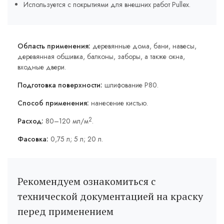
Используется с покрытиями для внешних работ Pullex.
Область применения:
деревянные дома, бани, навесы,
деревянная обшивка, балконы, заборы, а также окна,
входные двери.
Подготовка поверхности:
шлифование Р80.
Способ применения:
нанесение кистью.
2
Расход:
80–120 мл/м
.
Фасовка:
0,75 л; 5 л; 20 л.
Рекомендуем ознакомиться с
технической документацией на краску
перед применением