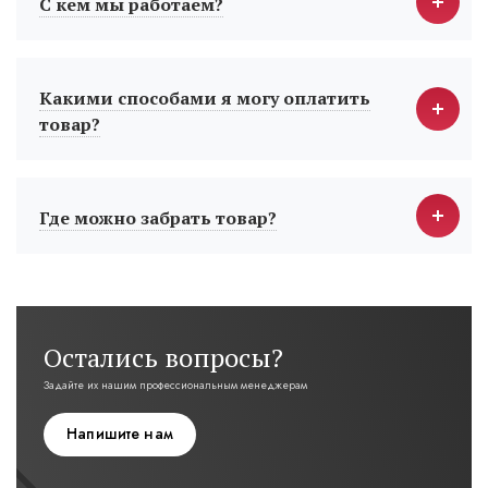
С кем мы работаем?
Какими способами я могу оплатить
товар?
Где можно забрать товар?
Остались вопросы?
Задайте их нашим профессиональным менеджерам
Напишите нам