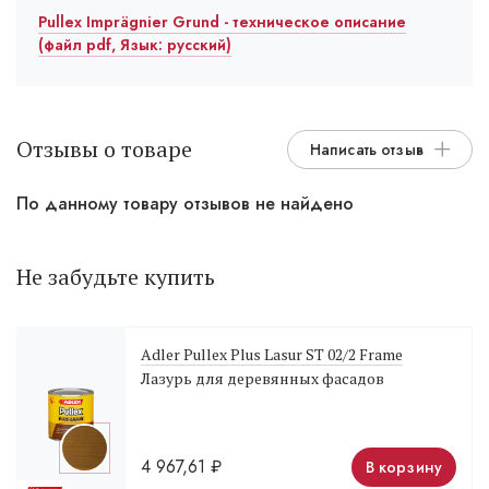
Pullex Imprägnier Grund - техническое описание
(файл pdf, Язык: русский)
Отзывы о товаре
Написать отзыв
По данному товару отзывов не найдено
Не забудьте купить
Adler Pullex Plus Lasur ST 02/2 Frame
Лазурь для деревянных фасадов
4 967,61
₽
В корзину