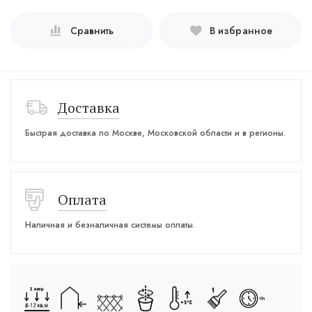
Сравнить
В избранное
Доставка
Быстрая доставка по Москве, Московской области и в регионы.
Оплата
Наличная и безналичная системы оплаты.