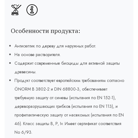
Особенности продукта:
Антисептик по дереву для наружных работ.
На основе растворителя.
Cодержит современные биоциды для активной защиты
древесины.
Продукт соответствует европейским требованиям согласно
ÖNORM B 3802-2 и DIN 68800-3, обеспечивает
требуемую защиту от синевы (испытания по EN 152-1),
дереворазрушающих грибков (испытания по EN 113), и
профилактическую защиту от насекомых (испытания по EN
46). Класс защиты B, P, Iv. Имеет сертификат соответствия
No 6/93.