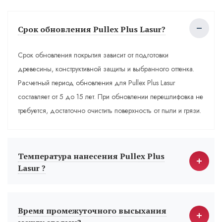
Срок обновления Pullex Plus Lasur?
Срок обновления покрытия зависит от подготовки
древесины, конструктивной защиты и выбранного оттенка.
Расчетный период обновления для Pullex Plus Lasur
составляет от 5 до 15 лет. При обновлении перешлифовка не
требуется, достаточно очистить поверхность от пыли и грязи.
Температура нанесения Pullex Plus
Lasur ?
Время промежуточного высыхания