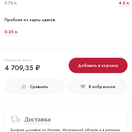
0.75 л.
4.5 л.
Пробник из карты цветов:
0.25 л.
Стоимость итого:
4 709,35
₽
Добавить в корзину
Сравнить
В избранное
Доставка
Быстрая доставка по Москве, Московской области и в регионы.