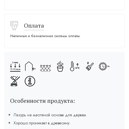
Оплата
Наличная и безналичная системы оплаты.
Особенности продукта:
Лазурь на масляной основе для дерева.
Хорошо проникает в древесину.