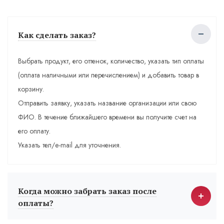
Как сделать заказ?
Выбрать продукт, его оттенок, количество, указать тип оплаты
(оплата наличными или перечислением) и добавить товар в
корзину.
Отправить заявку, указать название организации или свою
ФИО. В течение ближайшего времени вы получите счет на
его оплату.
Указать тел/e-mail для уточнения.
Когда можно забрать заказ после
оплаты?