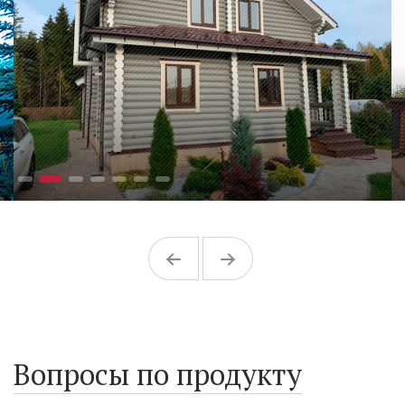
Вопросы по продукту