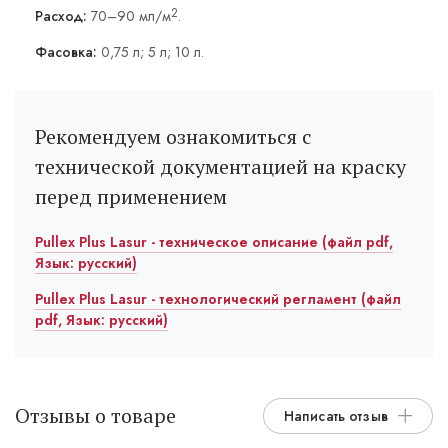
2
Расход:
70–90 мл/м
.
Фасовка:
0,75 л; 5 л; 10 л.
Рекомендуем ознакомиться с
технической документацией на краску
перед применением
Pullex Plus Lasur - техническое описание (файл pdf,
Язык: русский)
Pullex Plus Lasur - технологический регламент (файл
pdf, Язык: русский)
Отзывы о товаре
Написать отзыв