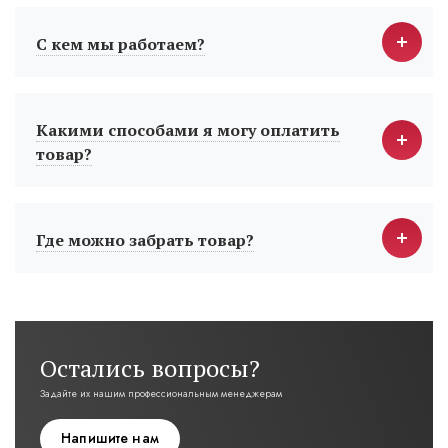
С кем мы работаем?
Какими способами я могу оплатить
товар?
Где можно забрать товар?
Остались вопросы?
Задайте их нашим профессиональным менеджерам
Напишите нам