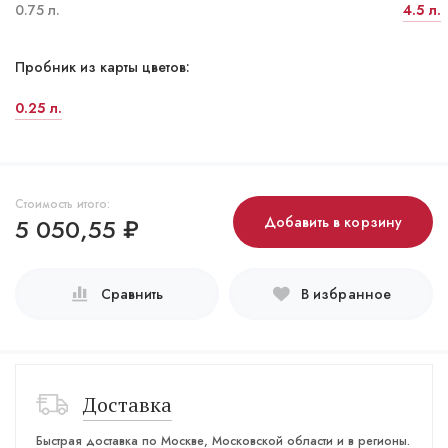
0.75 л.
4.5 л.
Пробник из карты цветов:
0.25 л.
Стоимость итого:
5 050,55
₽
Добавить в корзину
Сравнить
В избранное
Доставка
Быстрая доставка по Москве, Московской области и в регионы.