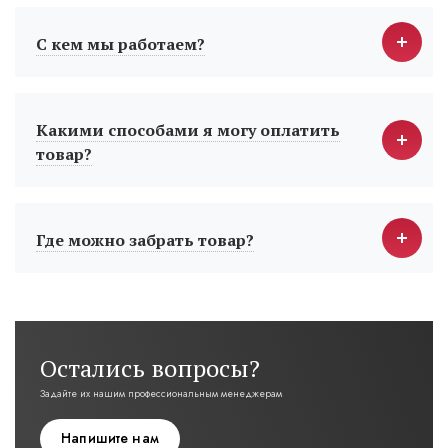
С кем мы работаем?
Какими способами я могу оплатить
товар?
Где можно забрать товар?
Остались вопросы?
Задайте их нашим профессиональным менеджерам
Напишите нам