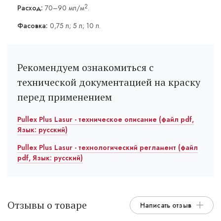
2
Расход:
70–90 мл/м
.
Фасовка:
0,75 л; 5 л; 10 л.
Рекомендуем ознакомиться с
технической документацией на краску
перед применением
Pullex Plus Lasur - техническое описание (файл pdf,
Язык: русский)
Pullex Plus Lasur - технологический регламент (файл
pdf, Язык: русский)
Отзывы о товаре
Написать отзыв