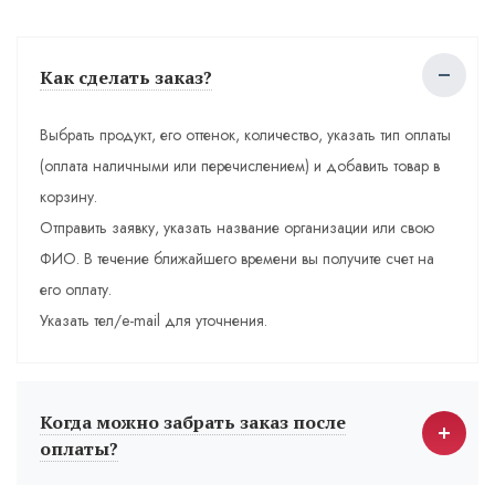
Как сделать заказ?
Выбрать продукт, его оттенок, количество, указать тип оплаты
(оплата наличными или перечислением) и добавить товар в
корзину.
Отправить заявку, указать название организации или свою
ФИО. В течение ближайшего времени вы получите счет на
его оплату.
Указать тел/e-mail для уточнения.
Когда можно забрать заказ после
оплаты?