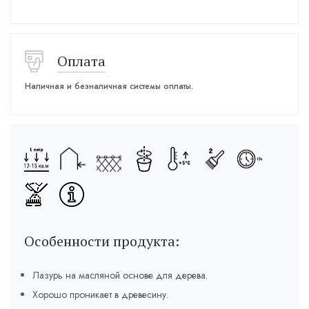
Оплата
Наличная и безналичная системы оплаты.
Особенности продукта:
Лазурь на масляной основе для дерева.
Хорошо проникает в древесину.