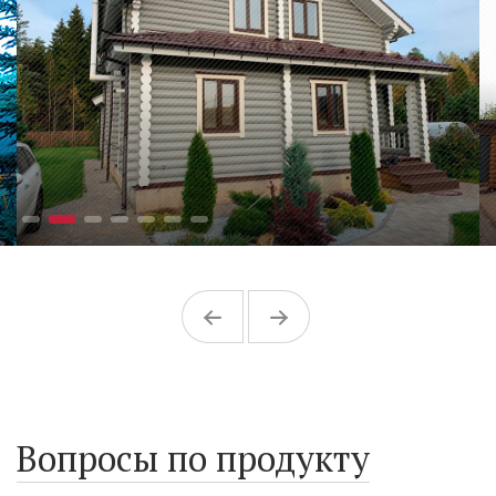
Вопросы по продукту