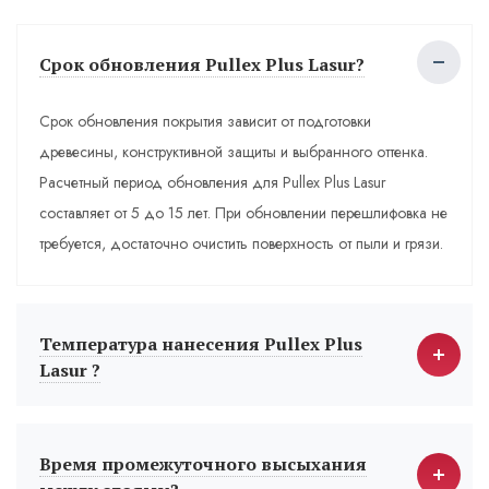
Срок обновления Pullex Plus Lasur?
Срок обновления покрытия зависит от подготовки
древесины, конструктивной защиты и выбранного оттенка.
Расчетный период обновления для Pullex Plus Lasur
составляет от 5 до 15 лет. При обновлении перешлифовка не
требуется, достаточно очистить поверхность от пыли и грязи.
Температура нанесения Pullex Plus
Lasur ?
Время промежуточного высыхания