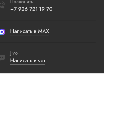
Позвонить
+7 926 721 19 70
Написать в MAX
Jivo
Написать в чат