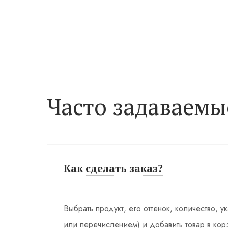
Часто задаваемы
Как сделать заказ?
Выбрать продукт, его оттенок, количество, у
или перечислением) и добавить товар в кор