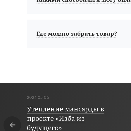
Где можно забрать товар?
2024-05-06
Утепление мансарды в
проекте «Изба из
будущего»