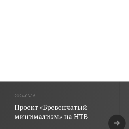
2024-03-16
Проект «Бревенчатый
минимализм» на НТВ