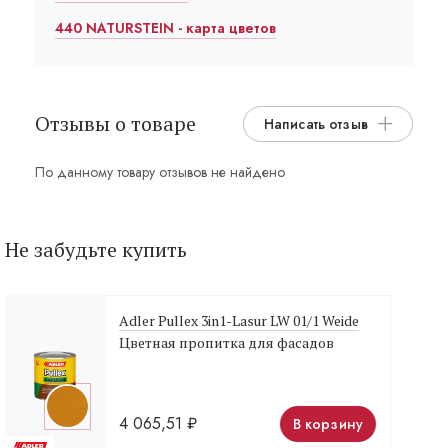
440 NATURSTEIN - карта цветов
Отзывы о товаре
Написать отзыв
По данному товару отзывов не найдено
Не забудьте купить
Adler Pullex 3in1-Lasur LW 01/1 Weide
Цветная пропитка для фасадов
4 065,51
₽
В корзину