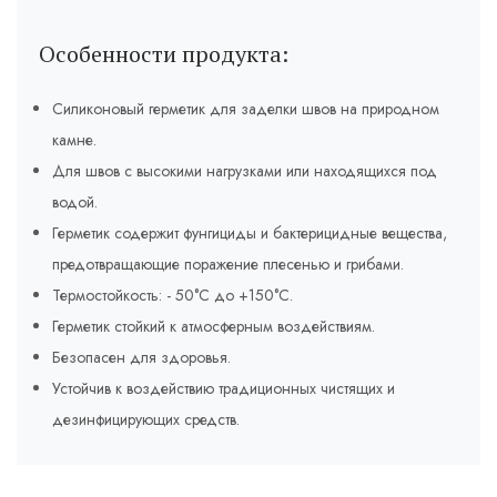
Особенности продукта:
Силиконовый герметик для заделки швов на природном
камне.
Для швов с высокими нагрузками или находящихся под
водой.
Герметик содержит фунгициды и бактерицидные вещества,
предотвращающие поражение плесенью и грибами.
Термостойкость: - 50°C до +150°C.
Герметик стойкий к атмосферным воздействиям.
Безопасен для здоровья.
Устойчив к воздействию традиционных чистящих и
дезинфицирующих средств.