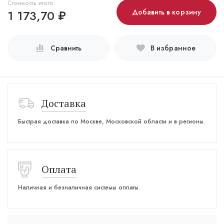
Стоимость итого:
1 173,70
₽
Добавить в корзину
Сравнить
В избранное
Доставка
Быстрая доставка по Москве, Московской области и в регионы.
Оплата
Наличная и безналичная системы оплаты.