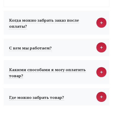
Когда можно забрать заказ после
оплаты?
С кем мы работаем?
Какими способами я могу оплатить
товар?
Где можно забрать товар?