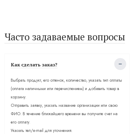
Часто задаваемые вопросы
Как сделать заказ?
Выбрать продукт, его оттенок, количество, указать тип оплаты
(оплата наличными или перечислением) и добавить товар в
корзину.
Отправить заявку, указать название организации или свою
ФИО. В течение ближайшего времени вы получите счет на
его оплату.
Указать тел/e-mail для уточнения.