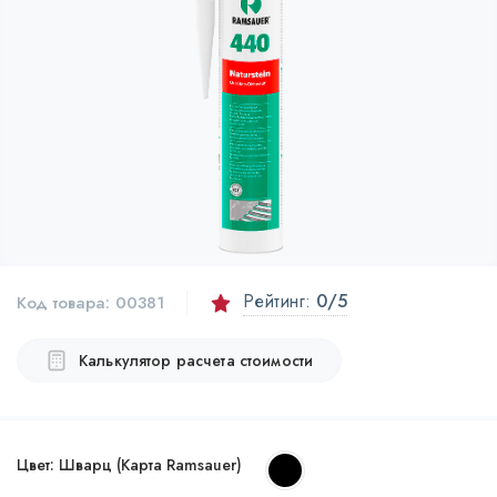
Рейтинг:
0
/5
Код товара:
00381
Калькулятор расчета стоимости
Цвет:
Шварц (Карта Ramsauer)