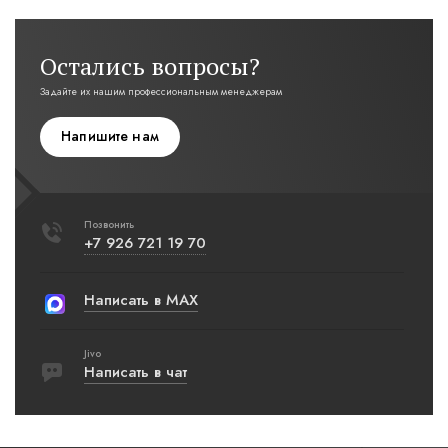
Остались вопросы?
Задайте их нашим профессиональным менеджерам
Напишите нам
Позвонить
+7 926 721 19 70
Написать в MAX
Jivo
Написать в чат