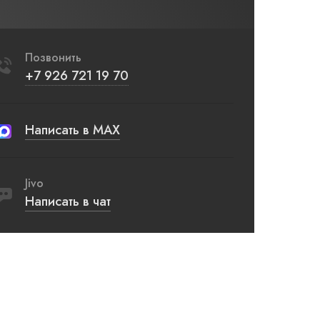
Позвонить
+7 926 721 19 70
Написать в MAX
Jivo
Написать в чат