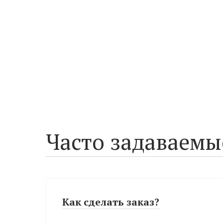
Часто задаваемы
Как сделать заказ?