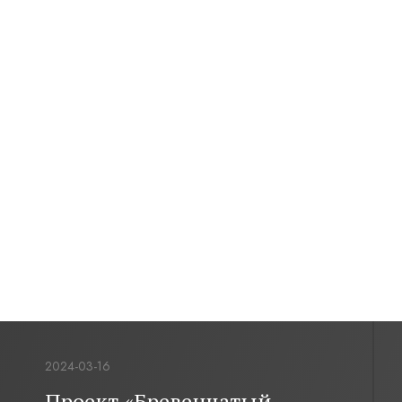
2024-03-16
Проект «Бревенчатый