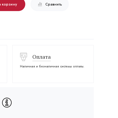
в корзину
Сравнить
Оплата
Наличная и безналичная системы оплаты.