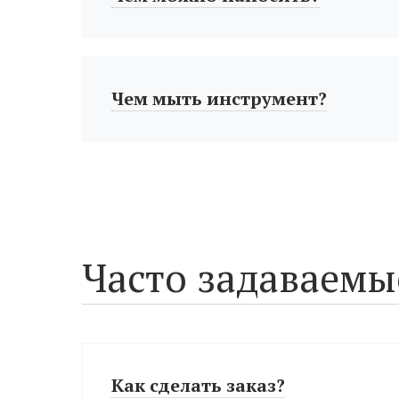
Чем мыть инструмент?
Часто задаваемы
Как сделать заказ?