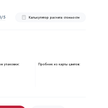
0
/5
Калькулятор расчета стоимости
е упаковки:
Пробник из карты цветов: