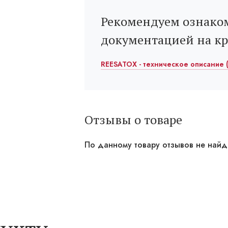
Рекомендуем ознаком
документацией на к
REESATOX - техническое описание (
Отзывы о товаре
По данному товару отзывов не най