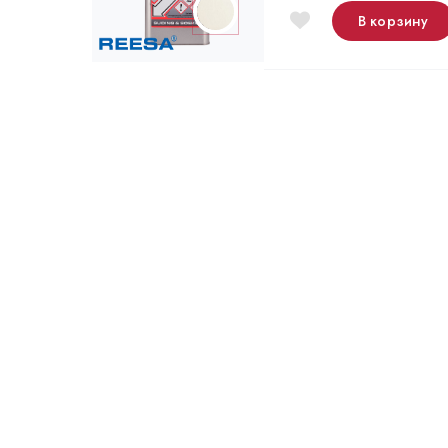
В корзину