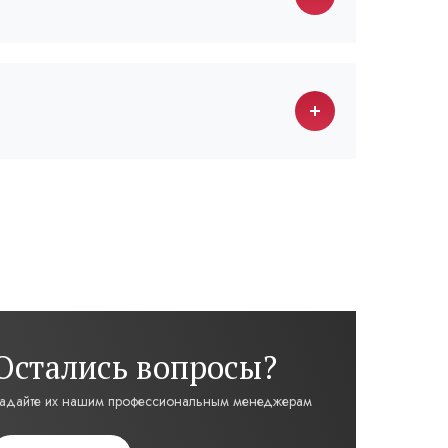
Остались вопросы?
адайте их нашим профессиональным менеджерам