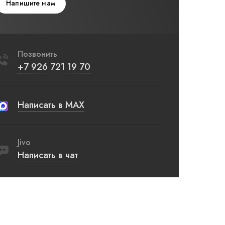
Напишите нам
Позвонить
+7 926 721 19 70
Написать в MAX
Jivo
Написать в чат