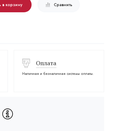
 в корзину
Сравнить
Оплата
Наличная и безналичная системы оплаты.