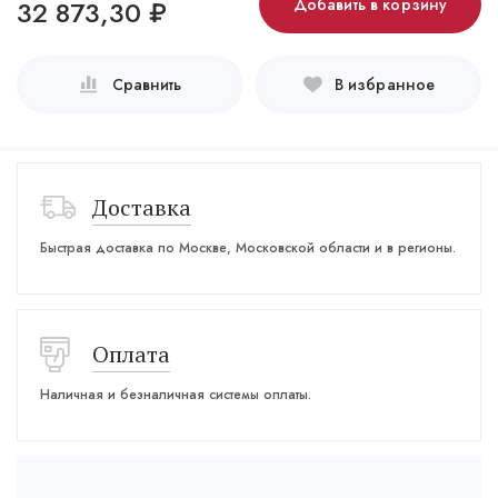
32 873,30
₽
Добавить в корзину
Сравнить
В избранное
Доставка
Быстрая доставка по Москве, Московской области и в регионы.
Оплата
Наличная и безналичная системы оплаты.