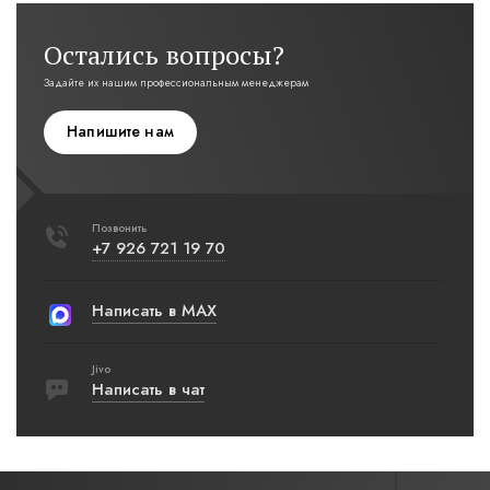
Остались вопросы?
Задайте их нашим профессиональным менеджерам
Напишите нам
Позвонить
+7 926 721 19 70
Написать в MAX
Jivo
Написать в чат