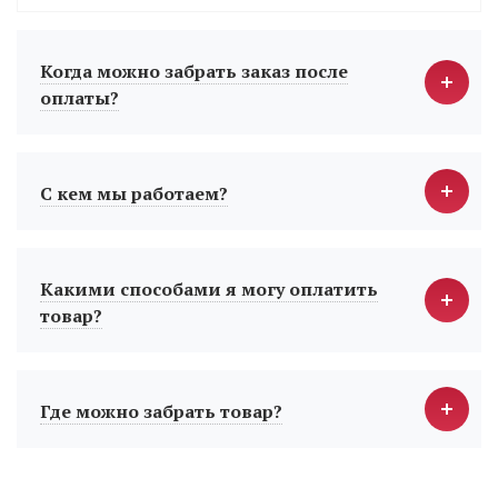
Когда можно забрать заказ после
оплаты?
С кем мы работаем?
Какими способами я могу оплатить
товар?
Где можно забрать товар?