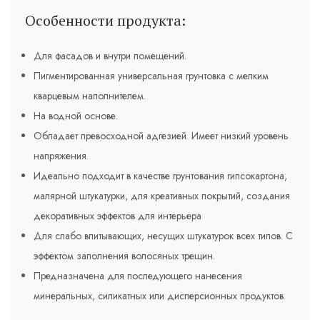
Особенности продукта:
Для фасадов и внутри помещений.
Пигментированная универсальная грунтовка с мелким
кварцевым наполнителем.
На водной основе.
Обладает превосходной адгезией. Имеет низкий уровень
напряжения.
Идеально подходит в качестве грунтования гипсокартона,
малярной штукатурки, для креативных покрытий, создания
декоративных эффектов для интерьера
Для слабо впитывающих, несущих штукатурок всех типов. С
эффектом заполнения волосяных трещин.
Предназначена для последующего нанесения
минеральных, силикатных или дисперсионных продуктов.