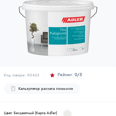
Рейтинг:
0
/5
Код товара:
00423
Калькулятор расчета стоимости
Цвет:
Бесцветный (Карта Adler)