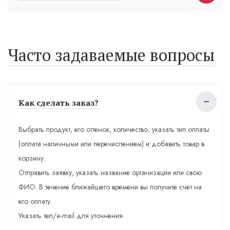
Часто задаваемые вопросы
Как сделать заказ?
Выбрать продукт, его оттенок, количество, указать тип оплаты
(оплата наличными или перечислением) и добавить товар в
корзину.
Отправить заявку, указать название организации или свою
ФИО. В течение ближайшего времени вы получите счет на
его оплату.
Указать тел/e-mail для уточнения.