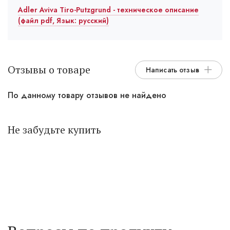
Adler Aviva Tiro-Putzgrund - техническое описание
(файл pdf, Язык: русский)
Отзывы о товаре
Написать отзыв
По данному товару отзывов не найдено
Не забудьте купить