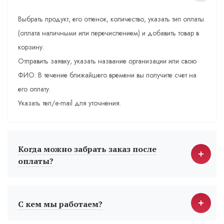
Выбрать продукт, его оттенок, количество, указать тип оплаты
(оплата наличными или перечислением) и добавить товар в
корзину.
Отправить заявку, указать название организации или свою
ФИО. В течение ближайшего времени вы получите счет на
его оплату.
Указать тел/e-mail для уточнения.
Когда можно забрать заказ после
оплаты?
С кем мы работаем?