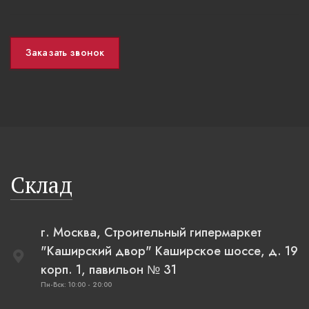
Заказать звонок
Склад
г. Москва, Строительный гипермаркет
"Каширский двор" Каширское шоссе, д. 19
корп. 1, павильон № 31
Пн-Вск: 10:00 - 20:00