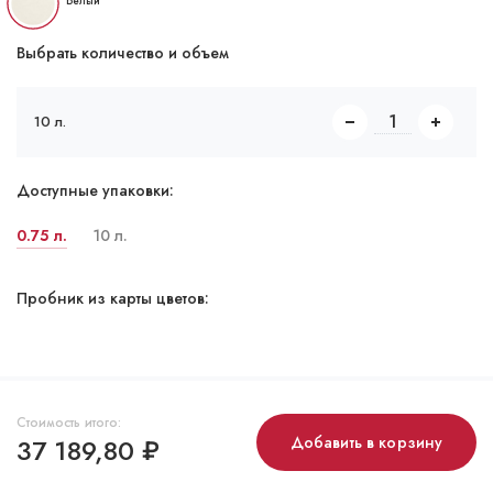
Белый
Выбрать количество и объем
10 л.
Доступные упаковки:
0.75 л.
10 л.
Пробник из карты цветов:
Стоимость итого:
37 189,80
₽
Добавить в корзину