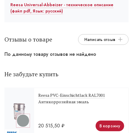
Reesa Universal-Abbeizer - техническое описание
(файл pdf, Язык: русский)
Отзывы о товаре
Написать отзыв
По данному товару отзывов не найдено
Не забудьте купить
Reesa PVC-Einschichtlack RAL7001
Антикоррозийная эмаль
20 515,50
₽
В корзину