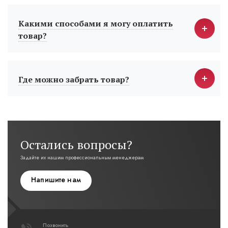
Какими способами я могу оплатить
товар?
Где можно забрать товар?
Остались вопросы?
Задайте их нашим профессиональным менеджерам
Напишите нам
Позвонить