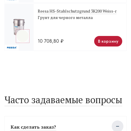
Reesa HS-Stahlschutzgrund 3К200 Weiss-r
Грунт для черного металла
10 708,80
₽
В корзину
Часто задаваемые вопросы
Как сделать заказ?