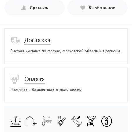
Сравнить
В избранное
Доставка
Быстрая доставка по Москве, Московской области и в регионы.
Оплата
Наличная и безналичная системы оплаты.