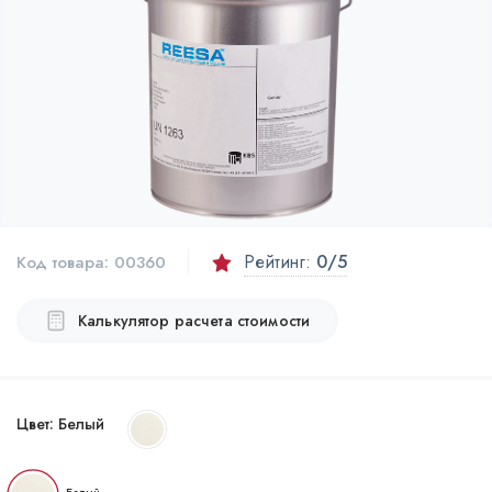
Рейтинг:
0
/5
Код товара:
00360
Калькулятор расчета стоимости
Цвет:
Белый