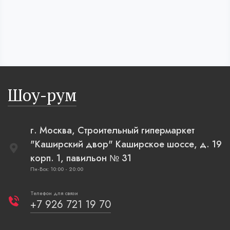
Шоу-рум
г. Москва, Строительный гипермаркет
"Каширский двор" Каширское шоссе, д. 19
корп. 1, павильон № 31
Пн-Вск: 10:00 - 20:00
Телефон для связи
+7 926 721 19 70