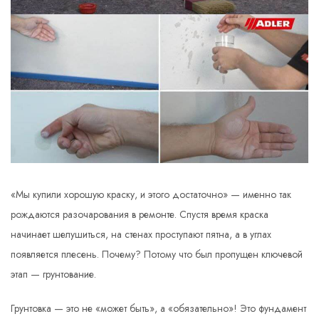
«Мы купили хорошую краску, и этого достаточно» — именно так
рождаются разочарования в ремонте. Спустя время краска
начинает шелушиться, на стенах проступают пятна, а в углах
появляется плесень. Почему? Потому что был пропущен ключевой
этап — грунтование.
Грунтовка — это не «может быть», а «обязательно»! Это фундамент