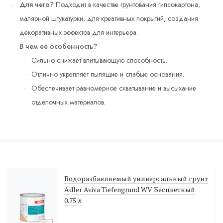
Для чего?
Подходит в качестве грунтования гипсокартона,
малярной штукатурки, для креативных покрытий, создания
декоративных эффектов для интерьера.
В чём её особенность?
Сильно снижает впитывающую способность.
Отлично укрепляет пылящие и слабые основания.
Обеспечивает равномерное схватывание и высыхание
отделочных материалов.
Водоразбавляемый универсальный грунт
Adler Aviva Tiefengrund WV Бесцветный
0.75 л