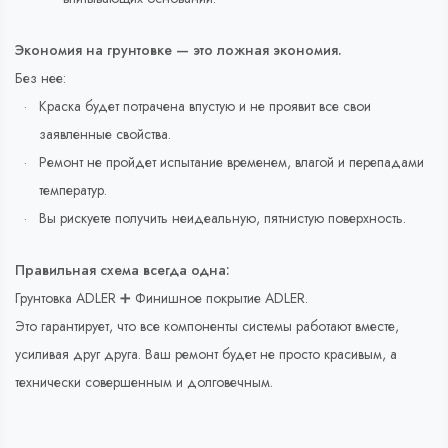
Экономия на грунтовке — это ложная экономия.
Без нее:
Краска будет потрачена впустую и не проявит все свои
заявленные свойства.
Ремонт не пройдет испытание временем, влагой и перепадами
температур.
Вы рискуете получить неидеальную, пятнистую поверхность.
Правильная схема всегда одна:
Грунтовка ADLER ➕ Финишное покрытие ADLER.
Это гарантирует, что все компоненты системы работают вместе,
усиливая друг друга. Ваш ремонт будет не просто красивым, а
технически совершенным и долговечным.