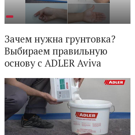
Зачем нужна грунтовка?
Выбираем правильную
основу с ADLER Aviva