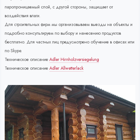
паропроницаемый слой, с другой стороны, защищает от
воздействия влаги.
Для строительных фирм мы организовываем выезды на объекты и
подробно консультируем по выбору и нанесению продуктов
бесплатно. Для частных лиц предусмотрено обучение в офисах или
по Skype.
Техническое описание
Adler Hirnholzversiegelung
Техническое описание
Adler Allwetterlack