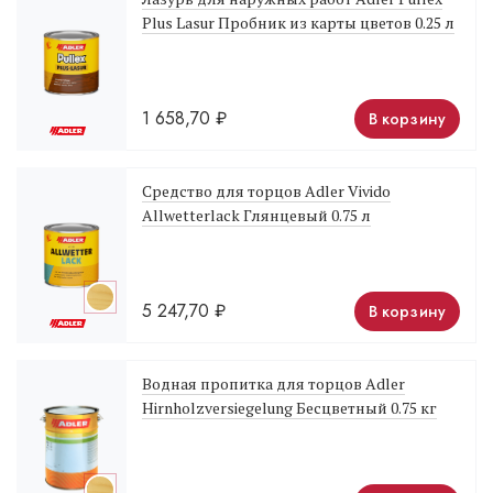
Plus Lasur Пробник из карты цветов 0.25 л
1 658,70
₽
В корзину
Средство для торцов Adler Vivido
Allwetterlack Глянцевый 0.75 л
5 247,70
₽
В корзину
Водная пропитка для торцов Adler
Hirnholzversiegelung Бесцветный 0.75 кг