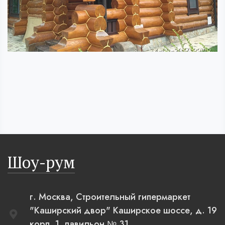
Шоу-рум
г. Москва, Строительный гипермаркет
"Каширский двор" Каширское шоссе, д. 19
корп. 1, павильон № 31