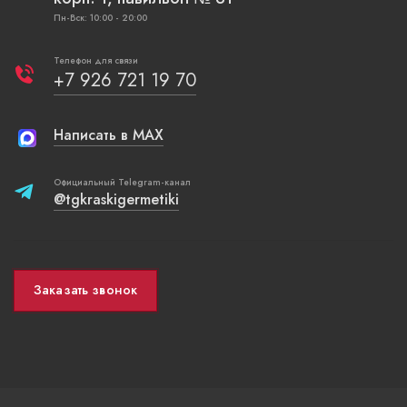
Пн-Вск: 10:00 - 20:00
Телефон для связи
+7 926 721 19 70
Написать в MAX
Официальный Telegram-канал
@tgkraskigermetiki
Заказать звонок