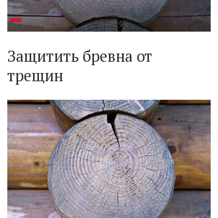
Защитить бревна от
трещин