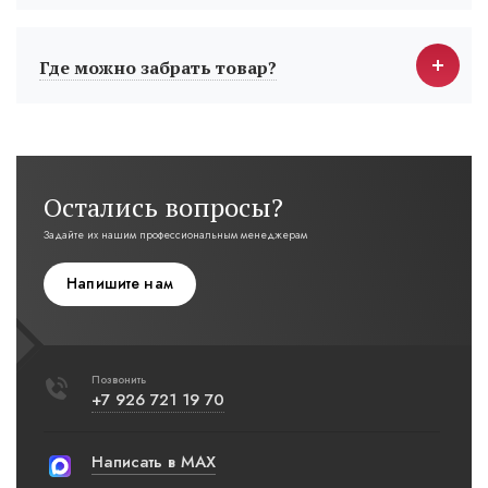
Где можно забрать товар?
Остались вопросы?
Задайте их нашим профессиональным менеджерам
Напишите нам
Позвонить
+7 926 721 19 70
Написать в MAX