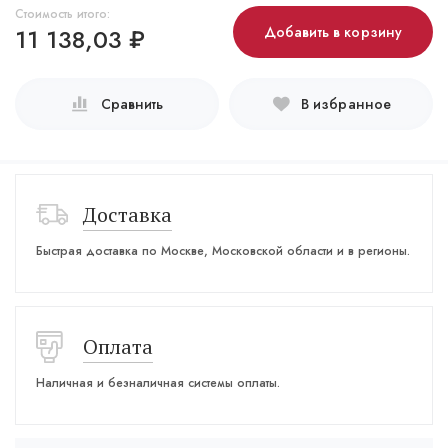
Стоимость итого:
11 138,03
₽
Добавить в корзину
Сравнить
В избранное
Доставка
Быстрая доставка по Москве, Московской области и в регионы.
Оплата
Наличная и безналичная системы оплаты.