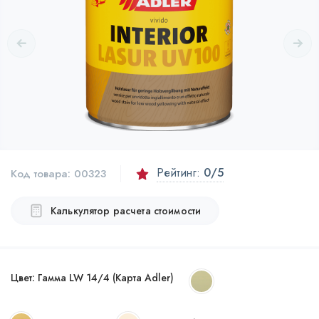
Рейтинг:
0
/5
Код товара:
00323
Калькулятор расчета стоимости
Цвет:
Гамма LW 14/4 (Карта Adler)