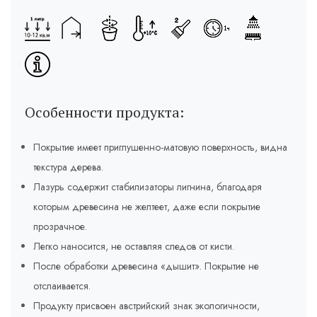
Особенности продукта:
Покрытие имеет приглушенно-матовую поверхность, видна
текстура дерева.
Лазурь содержит стабилизаторы лигнина, благодаря
которым древесина не желтеет, даже если покрытие
прозрачное.
Легко наносится, не оставляя следов от кисти.
После обработки древесина «дышит». Покрытие не
отслаивается.
Продукту присвоен австрийский знак экологичности,