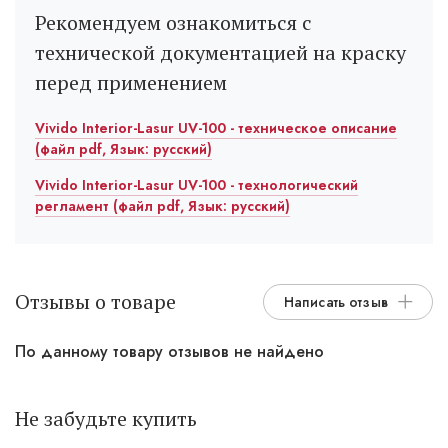
Рекомендуем ознакомиться с
технической документацией на краску
перед применением
Vivido Interior-Lasur UV-100 - техническое описание
(файл pdf, Язык: русский)
Vivido Interior-Lasur UV-100 - технологический
регламент (файл pdf, Язык: русский)
Отзывы о товаре
Написать отзыв
По данному товару отзывов не найдено
Не забудьте купить