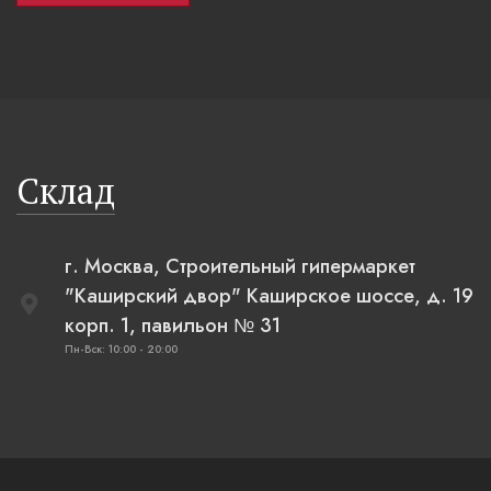
Склад
г. Москва, Строительный гипермаркет
"Каширский двор" Каширское шоссе, д. 19
корп. 1, павильон № 31
Пн-Вск: 10:00 - 20:00