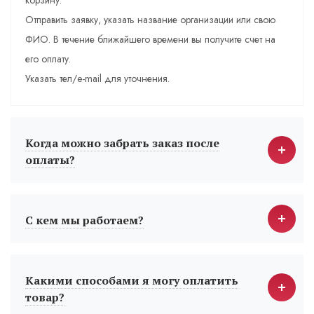
корзину.
Отправить заявку, указать название организации или свою
ФИО. В течение ближайшего времени вы получите счет на
его оплату.
Указать тел/e-mail для уточнения.
Когда можно забрать заказ после
оплаты?
С кем мы работаем?
Какими способами я могу оплатить
товар?