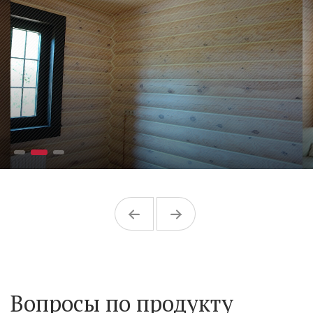
Вопросы по продукту