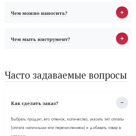
Чем можно наносить?
Чем мыть инструмент?
Часто задаваемые вопросы
Как сделать заказ?
Выбрать продукт, его оттенок, количество, указать тип оплаты
(оплата наличными или перечислением) и добавить товар в