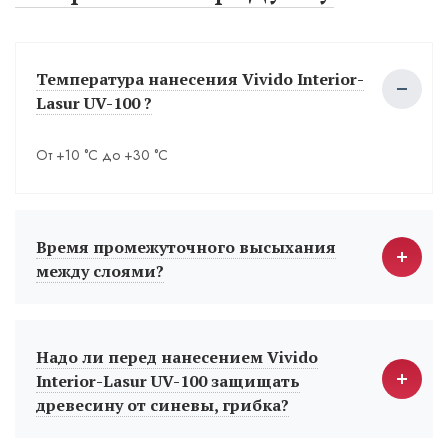
Температура нанесения Vivido Interior-
Lasur UV-100 ?
От +10 °С до +30 °С
Время промежуточного высыхания
между слоями?
Надо ли перед нанесением Vivido
Interior-Lasur UV-100 защищать
древесину от синевы, грибка?